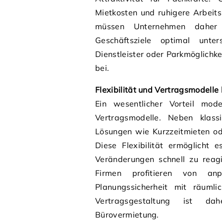
Mietkosten und ruhigere Arbeit
müssen Unternehmen daher 
Geschäftsziele optimal unte
Dienstleister oder Parkmöglichke
bei.
Flexibilität und Vertragsmodelle
Ein wesentlicher Vorteil mode
Vertragsmodelle. Neben klassi
Lösungen wie Kurzzeitmieten o
Diese Flexibilität ermöglicht
Veränderungen schnell zu reagi
Firmen profitieren von anp
Planungssicherheit mit räumli
Vertragsgestaltung ist dah
Bürovermietung.