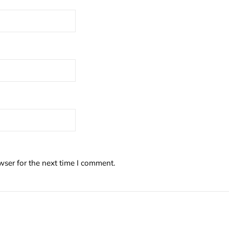
wser for the next time I comment.