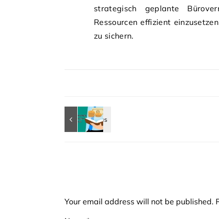
strategisch geplante Bürove
Ressourcen effizient einzusetzen
zu sichern.
Your email address will not be published.