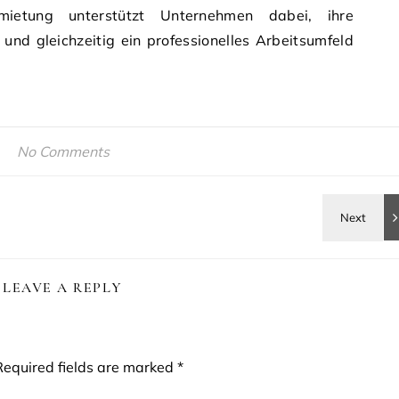
rmietung unterstützt Unternehmen dabei, ihre
 und gleichzeitig ein professionelles Arbeitsumfeld
No Comments
LEAVE A REPLY
Required fields are marked
*