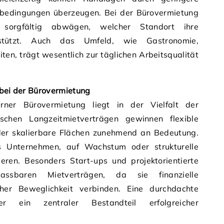
sbedingungen überzeugen. Bei der Bürovermietung
sorgfältig abwägen, welcher Standort ihre
rstützt. Auch das Umfeld, wie Gastronomie,
iten, trägt wesentlich zur täglichen Arbeitsqualität
 bei der Bürovermietung
rner Bürovermietung liegt in der Vielfalt der
schen Langzeitmietverträgen gewinnen flexible
der skalierbare Flächen zunehmend an Bedeutung.
 es Unternehmen, auf Wachstum oder strukturelle
eren. Besonders Start-ups und projektorientierte
assbaren Mietverträgen, da sie finanzielle
cher Beweglichkeit verbinden. Eine durchdachte
er ein zentraler Bestandteil erfolgreicher