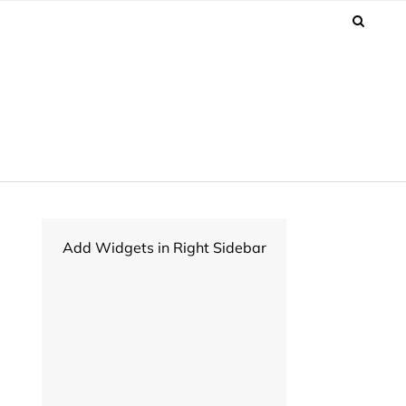
Add Widgets in Right Sidebar