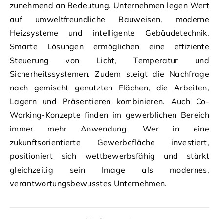
zunehmend an Bedeutung. Unternehmen legen Wert
auf umweltfreundliche Bauweisen, moderne
Heizsysteme und intelligente Gebäudetechnik.
Smarte Lösungen ermöglichen eine effiziente
Steuerung von Licht, Temperatur und
Sicherheitssystemen. Zudem steigt die Nachfrage
nach gemischt genutzten Flächen, die Arbeiten,
Lagern und Präsentieren kombinieren. Auch Co-
Working-Konzepte finden im gewerblichen Bereich
immer mehr Anwendung. Wer in eine
zukunftsorientierte Gewerbefläche investiert,
positioniert sich wettbewerbsfähig und stärkt
gleichzeitig sein Image als modernes,
verantwortungsbewusstes Unternehmen.