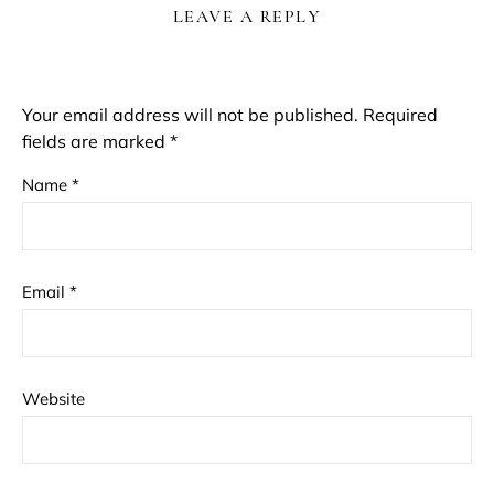
LEAVE A REPLY
Your email address will not be published.
Required
fields are marked
*
Name
*
Email
*
Website