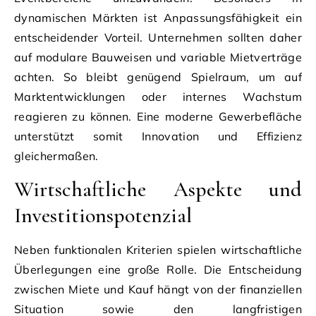
dynamischen Märkten ist Anpassungsfähigkeit ein
entscheidender Vorteil. Unternehmen sollten daher
auf modulare Bauweisen und variable Mietverträge
achten. So bleibt genügend Spielraum, um auf
Marktentwicklungen oder internes Wachstum
reagieren zu können. Eine moderne Gewerbefläche
unterstützt somit Innovation und Effizienz
gleichermaßen.
Wirtschaftliche Aspekte und
Investitionspotenzial
Neben funktionalen Kriterien spielen wirtschaftliche
Überlegungen eine große Rolle. Die Entscheidung
zwischen Miete und Kauf hängt von der finanziellen
Situation sowie den langfristigen