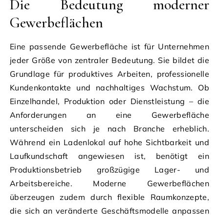
Die Bedeutung moderner
Gewerbeflächen
Eine passende Gewerbefläche ist für Unternehmen
jeder Größe von zentraler Bedeutung. Sie bildet die
Grundlage für produktives Arbeiten, professionelle
Kundenkontakte und nachhaltiges Wachstum. Ob
Einzelhandel, Produktion oder Dienstleistung – die
Anforderungen an eine Gewerbefläche
unterscheiden sich je nach Branche erheblich.
Während ein Ladenlokal auf hohe Sichtbarkeit und
Laufkundschaft angewiesen ist, benötigt ein
Produktionsbetrieb großzügige Lager- und
Arbeitsbereiche. Moderne Gewerbeflächen
überzeugen zudem durch flexible Raumkonzepte,
die sich an veränderte Geschäftsmodelle anpassen