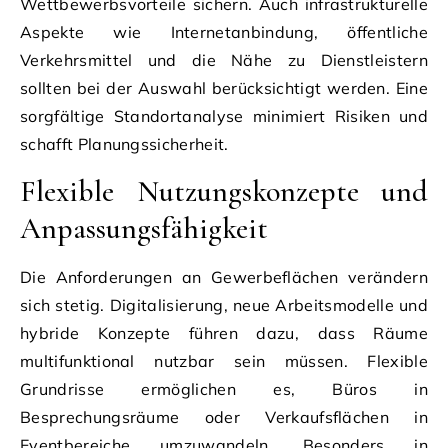
Wettbewerbsvorteile sichern. Auch infrastrukturelle
Aspekte wie Internetanbindung, öffentliche
Verkehrsmittel und die Nähe zu Dienstleistern
sollten bei der Auswahl berücksichtigt werden. Eine
sorgfältige Standortanalyse minimiert Risiken und
schafft Planungssicherheit.
Flexible Nutzungskonzepte und
Anpassungsfähigkeit
Die Anforderungen an Gewerbeflächen verändern
sich stetig. Digitalisierung, neue Arbeitsmodelle und
hybride Konzepte führen dazu, dass Räume
multifunktional nutzbar sein müssen. Flexible
Grundrisse ermöglichen es, Büros in
Besprechungsräume oder Verkaufsflächen in
Eventbereiche umzuwandeln. Besonders in