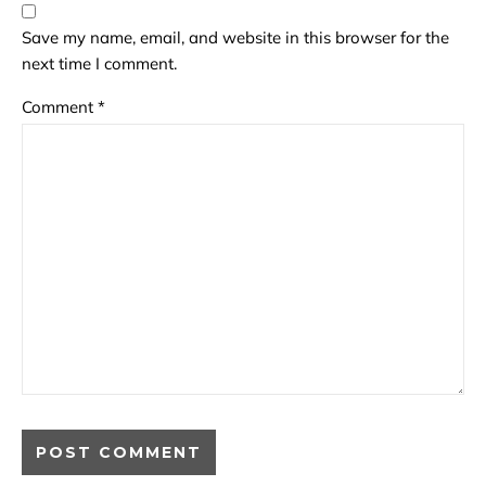
Save my name, email, and website in this browser for the
next time I comment.
Comment
*