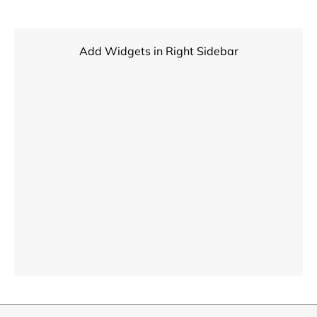
Add Widgets in Right Sidebar