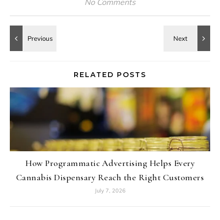
No Comments
RELATED POSTS
How Programmatic Advertising Helps Every
Cannabis Dispensary Reach the Right Customers
July 7, 2026