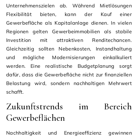
Unternehmenszielen ab. Während Mietlösungen
Flexibilität bieten, kann der Kauf einer
Gewerbefläche als Kapitalanlage dienen. In vielen
Regionen gelten Gewerbeimmobilien als stabile
Investition mit attraktiven Renditechancen.
Gleichzeitig sollten Nebenkosten, Instandhaltung
und mögliche Modernisierungen einkalkuliert
werden. Eine realistische Budgetplanung sorgt
dafür, dass die Gewerbefläche nicht zur finanziellen
Belastung wird, sondern nachhaltigen Mehrwert
schafft.
Zukunftstrends im Bereich
Gewerbeflächen
Nachhaltigkeit und Energieeffizienz gewinnen