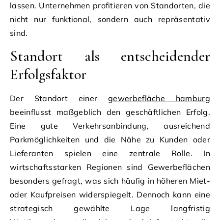
lassen. Unternehmen profitieren von Standorten, die
nicht nur funktional, sondern auch repräsentativ
sind.
Standort als entscheidender
Erfolgsfaktor
Der Standort einer
gewerbefläche hamburg
beeinflusst maßgeblich den geschäftlichen Erfolg.
Eine gute Verkehrsanbindung, ausreichend
Parkmöglichkeiten und die Nähe zu Kunden oder
Lieferanten spielen eine zentrale Rolle. In
wirtschaftsstarken Regionen sind Gewerbeflächen
besonders gefragt, was sich häufig in höheren Miet-
oder Kaufpreisen widerspiegelt. Dennoch kann eine
strategisch gewählte Lage langfristig