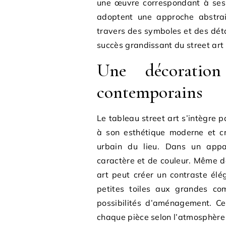
une œuvre correspondant à ses 
adoptent une approche abstrai
travers des symboles et des déta
succès grandissant du street ar
Une décoration
contemporains
Le tableau street art s’intègre
à son esthétique moderne et créa
urbain du lieu. Dans un appa
caractère et de couleur. Même d
art peut créer un contraste élé
petites toiles aux grandes co
possibilités d’aménagement. Cet
chaque pièce selon l’atmosphère