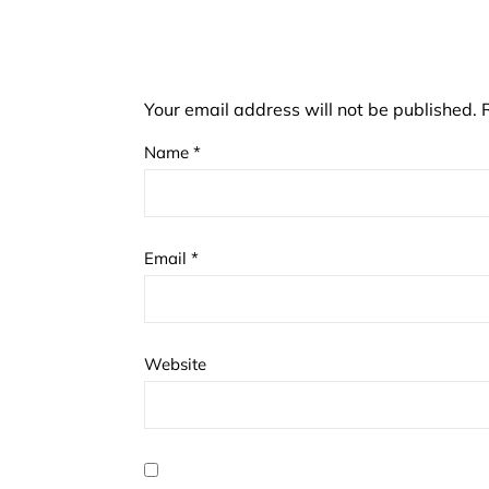
Your email address will not be published.
Name
*
Email
*
Website