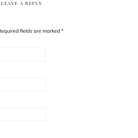
LEAVE A REPLY
Required fields are marked
*