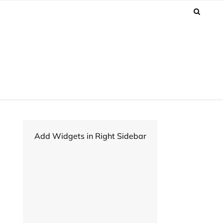
Add Widgets in Right Sidebar