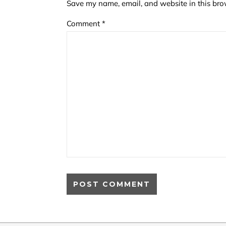
Save my name, email, and website in this bro
Comment
*