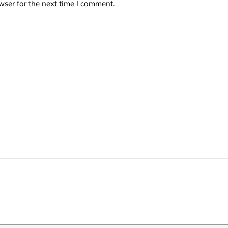
wser for the next time I comment.