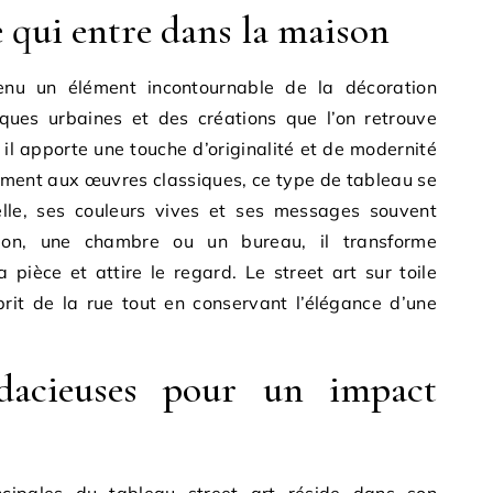
qui entre dans la maison
enu un élément incontournable de la décoration
sques urbaines et des créations que l’on retrouve
 il apporte une touche d’originalité et de modernité
ement aux œuvres classiques, ce type de tableau se
elle, ses couleurs vives et ses messages souvent
lon, une chambre ou un bureau, il transforme
pièce et attire le regard. Le street art sur toile
prit de la rue tout en conservant l’élégance d’une
dacieuses pour un impact