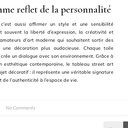
me reflet de la personnalité
 c’est aussi affirmer un style et une sensibilité
 souvent la liberté d’expression, la créativité et
s amateurs d’art moderne qui souhaitent sortir des
r une décoration plus audacieuse. Chaque toile
et crée un dialogue avec son environnement. Grâce à
n esthétique contemporaine, le tableau street art
jet décoratif : il représente une véritable signature
 de l’authenticité à l’espace de vie.
No Comments