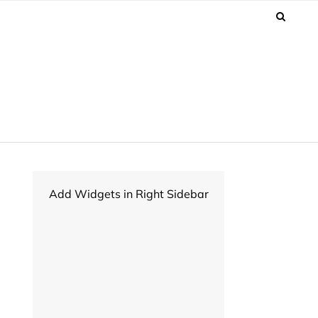
Add Widgets in Right Sidebar