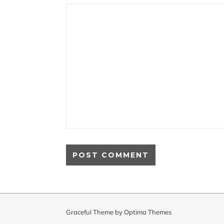
Graceful Theme by
Optima Themes