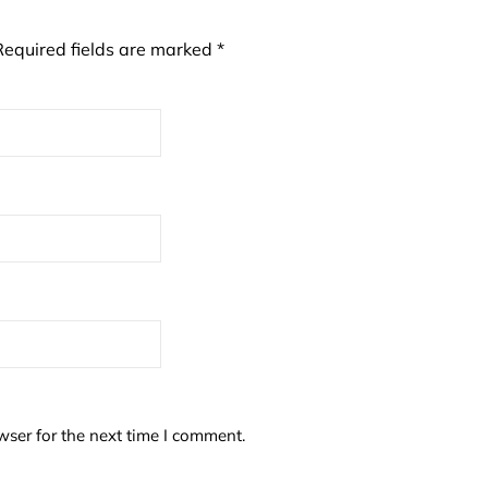
Required fields are marked
*
wser for the next time I comment.