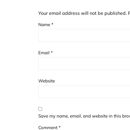
Your email address will not be published.
Name
*
Email
*
Website
Save my name, email, and website in this bro
Comment
*